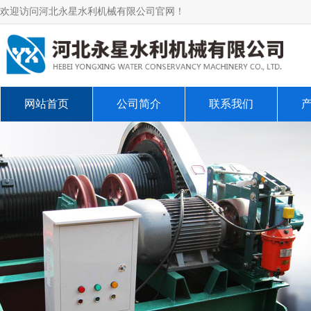
欢迎访问河北永星水利机械有限公司官网！
网站首页
公司简介
联系我们