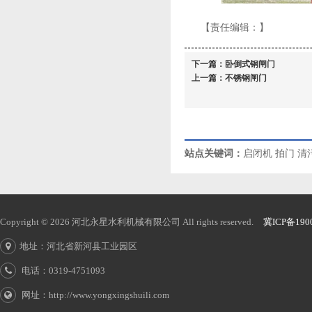
【责任编辑：
】
下一篇：
卧倒式钢闸门
上一篇：
不锈钢闸门
站点关键词：
启闭机
拍门
清
Copyright © 2026 河北永星水利机械有限公司 All rights reserved.
冀ICP备190
地址：河北省新河县工业园区
电话：0319-4751093
网址：http://www.yongxingshuili.com