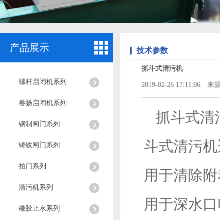
产品展示
技术参数
抓斗式清污机
螺杆启闭机系列
2019-02-26 17:11:06 来源
卷扬启闭机系列
抓斗式清
钢制闸门系列
斗式清污机
铸铁闸门系列
拍门系列
用于清除附
清污机系列
用于深水口
橡胶止水系列