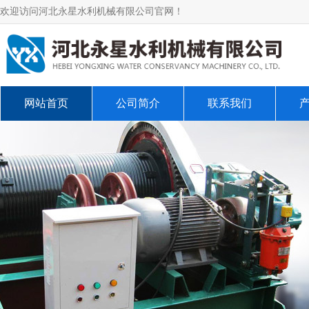
欢迎访问河北永星水利机械有限公司官网！
网站首页
公司简介
联系我们