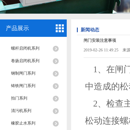
产品展示
新闻动态
闸门安装注意事项
螺杆启闭机系列
2019-02-26 11:49:25 来源
卷扬启闭机系列
1、在闸
钢制闸门系列
中造成的松
铸铁闸门系列
拍门系列
2、检查
清污机系列
松动连接螺
橡胶止水系列