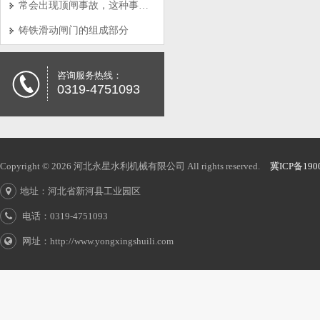
常会出现顶闸事故，这种事故产生的原因是怎样的呢?
铸铁滑动闸门的组成部分
咨询服务热线：
0319-4751093
Copyright © 2026 河北永星水利机械有限公司 All rights reserved.
冀ICP备190
地址：河北省新河县工业园区
电话：0319-4751093
网址：http://www.yongxingshuili.com