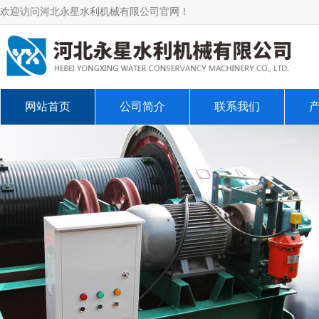
欢迎访问河北永星水利机械有限公司官网！
网站首页
公司简介
联系我们