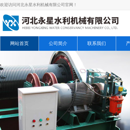
欢迎访问河北永星水利机械有限公司官网！
网站首页
公司简介
联系我们