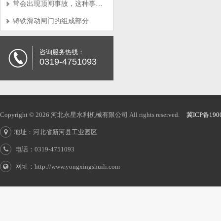
常会出现顶闸事故，这种事故产生的原因是怎样的呢?
铸铁滑动闸门的组成部分
咨询服务热线：
0319-4751093
Copyright © 2026 河北永星水利机械有限公司 All rights reserved.
冀ICP备190
地址：河北省新河县工业园区
电话：0319-4751093
网址：http://www.yongxingshuili.com