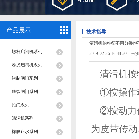
产品展示
技术指导
清污机的特征不同分类也
螺杆启闭机系列
2019-02-26 16:48:50 来源
卷扬启闭机系列
清污机按
钢制闸门系列
①按操作
铸铁闸门系列
拍门系列
②按动力
清污机系列
为皮带传动
橡胶止水系列