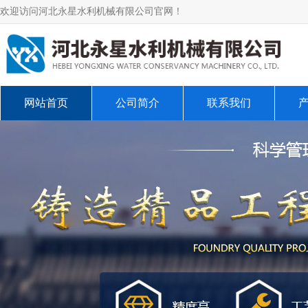
欢迎访问河北永星水利机械有限公司官网！
网站首页
公司简介
联系我们